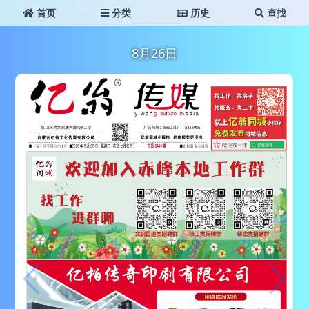
首页
分类
历史
查找
8月26日