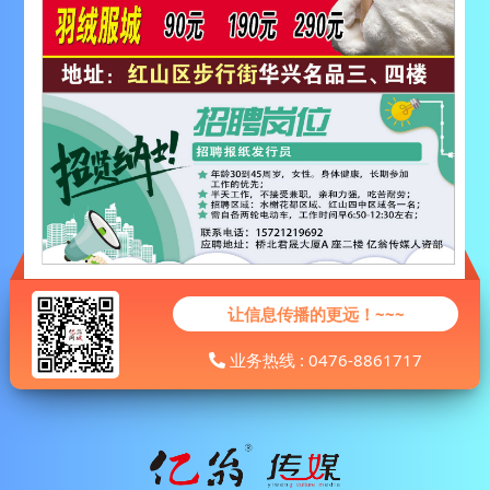
让信息传播的更远！~~~
业务热线 : 0476-8861717