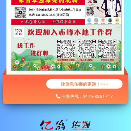
让信息传播的更远！~~~
业务热线 : 0476-8861717