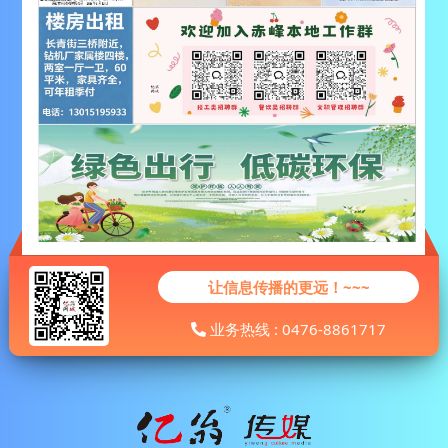
让信息传播的更远！~~~
业务热线 : 0476-8861717