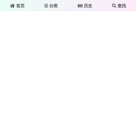
首页
分类
历史
查找