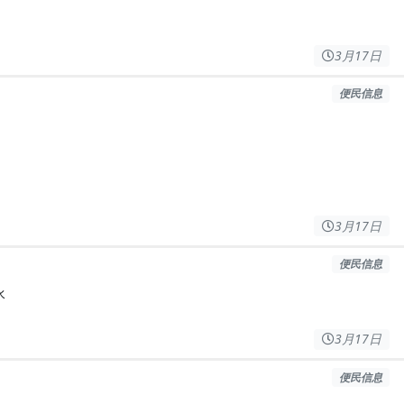
3月17日
便民信息
3月17日
便民信息
水
3月17日
便民信息