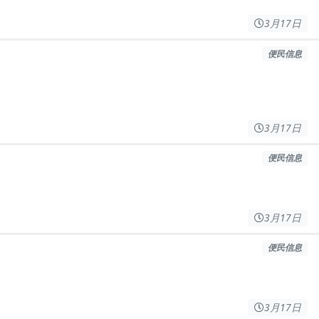
3月17日
便民信息
3月17日
便民信息
3月17日
便民信息
3月17日