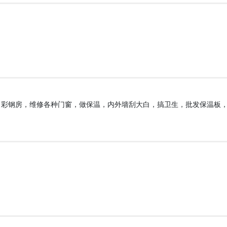
，彩钢房，维修各种门窗，做保温，内外墙刮大白，搞卫生，批发保温板