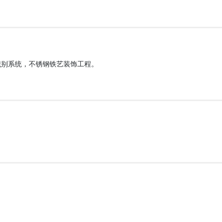
识别系统，不锈钢铁艺装饰工程。