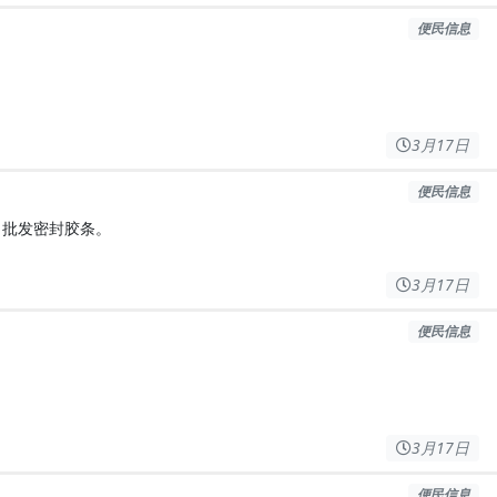
便民信息
3月17日
便民信息
，批发密封胶条。
3月17日
便民信息
3月17日
便民信息