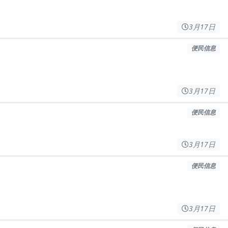
3月17日
便民信息
3月17日
便民信息
3月17日
便民信息
3月17日