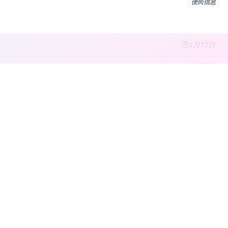
便民信息
3月17日
便民信息
3月17日
便民信息
3月17日
便民信息