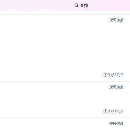
查找
便民信息
3月17日
便民信息
3月17日
便民信息