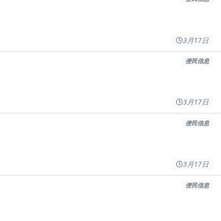
3月17日
便民信息
3月17日
便民信息
3月17日
便民信息